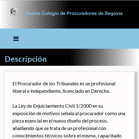
Descripción
El Procurador de los Tribunales es un profesional
liberal e independiente, licenciado en Derecho.
La Ley de Enjuiciamiento Civil 1/2000 en su
exposición de motivos señala al procurador como una
pieza esencial en el nuevo diseño del proceso,
añadiendo que se trata de un profesional con
conocimientos técnicos sobre el mismo, capacitado