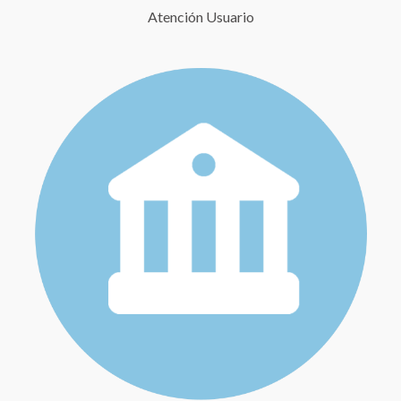
Atención Usuario