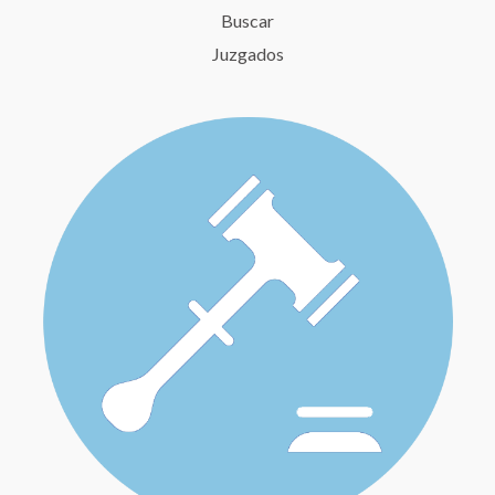
Buscar
Juzgados