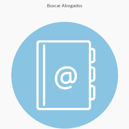
Buscar Abogados