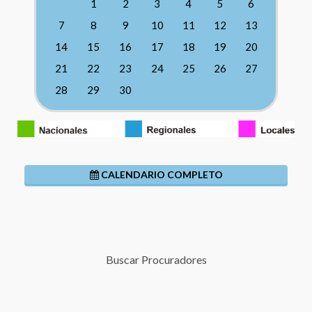
1
2
3
4
5
6
7
8
9
10
11
12
13
14
15
16
17
18
19
20
21
22
23
24
25
26
27
28
29
30
CALENDARIO COMPLETO
Buscar Procuradores